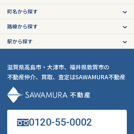
町名から探す
路線から探す
駅から探す
滋賀県高島市・大津市、福井県敦賀市の
不動産仲介、買取、査定はSAWAMURA不動産
0120-55-0002