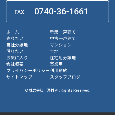
0740-36-1661
FAX
ホーム
新築一戸建て
売りたい
中古一戸建て
自社分譲地
マンション
借りたい
土地
お気に入り
住宅用分譲地
会社概要
事業用
プライバシーポリシー
利用規約
サイトマップ
スタッフブログ
© 株式会社 澤村 All Rights Reserved.