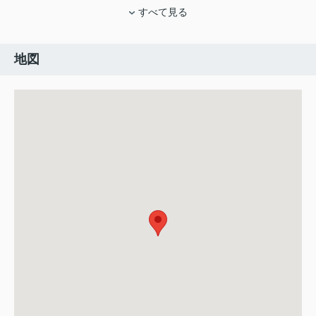
すべて見る
地図