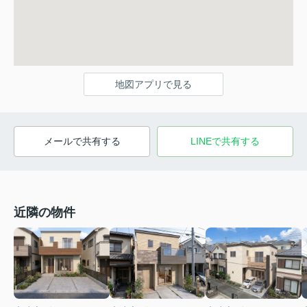
地図アプリで見る
メールで共有する
LINEで共有する
近隣の物件