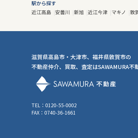
駅から探す
近江高島
安曇川
新旭
近江今津
マキノ
敦
滋賀県高島市・大津市、福井県敦賀市の
不動産仲介、買取、査定はSAWAMURA不
TEL：0120-55-0002
FAX：0740-36-1661