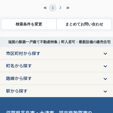
1
2
検索条件を変更
まとめてお問い合わせ
滋賀の新築一戸建て不動産特集｜即入居可・最新設備の建売住宅
市区町村から探す
町名から探す
路線から探す
駅から探す
滋賀県高島市・大津市、福井県敦賀市の