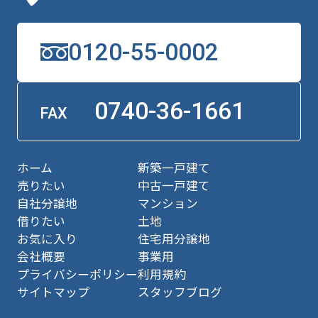
0120-55-0002
0740-36-1661
FAX
ホーム
新築一戸建て
売りたい
中古一戸建て
自社分譲地
マンション
借りたい
土地
お気に入り
住宅用分譲地
会社概要
事業用
プライバシーポリシー
利用規約
サイトマップ
スタッフブログ