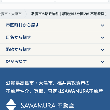
・敦賀市・大津市
敦賀市の駅近物件｜駅徒歩15分圏内の不動産探し
市区町村から探す
町名から探す
路線から探す
駅から探す
滋賀県高島市・大津市、福井県敦賀市の
不動産仲介、買取、査定はSAWAMURA不動産