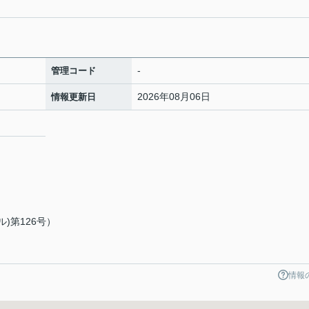
-
管理コード
2026年08月06日
情報更新日
）
)第126号）
情報