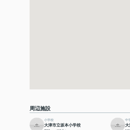
周辺施設
小学校
中
大津市立坂本小学校
大