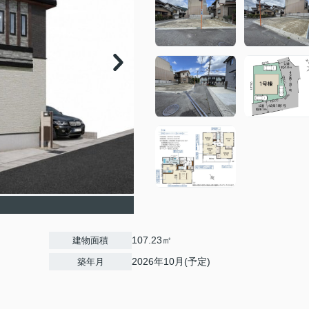
107.23㎡
建物面積
2026年10月(予定)
築年月