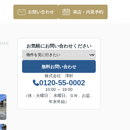
お問い合わせ
来店・内見予約
に入り
お気軽にお問い合わせください
無料お問い合わせ
株式会社 澤村
0120-55-0002
10:00 ～ 18:00
（休：火曜日 、水曜日、ＧＷ、お盆、
年末年始）