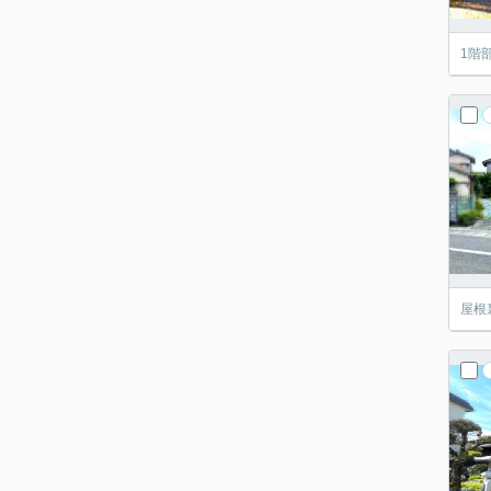
1階
屋根