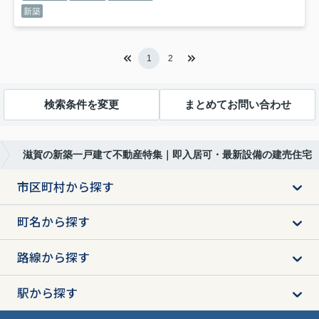
新築
1
2
検索条件を変更
まとめてお問い合わせ
滋賀の新築一戸建て不動産特集｜即入居可・最新設備の建売住宅
市区町村から探す
町名から探す
路線から探す
駅から探す