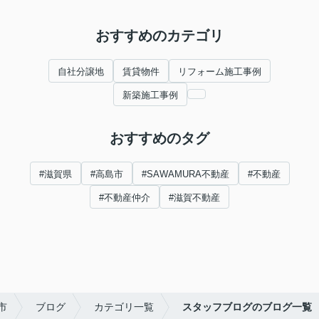
おすすめのカテゴリ
自社分譲地
賃貸物件
リフォーム施工事例
新築施工事例
おすすめのタグ
#滋賀県
#高島市
#SAWAMURA不動産
#不動産
#不動産仲介
#滋賀不動産
市
ブログ
カテゴリ一覧
スタッフブログのブログ一覧