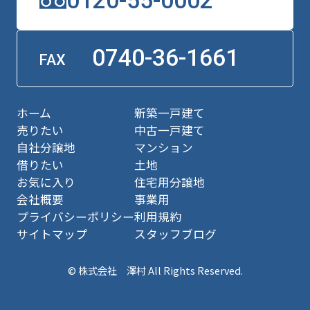
0120-55-0002
0740-36-1661
FAX
ホーム
新築一戸建て
売りたい
中古一戸建て
自社分譲地
マンション
借りたい
土地
お気に入り
住宅用分譲地
会社概要
事業用
プライバシーポリシー
利用規約
サイトマップ
スタッフブログ
© 株式会社 澤村 All Rights Reserved.