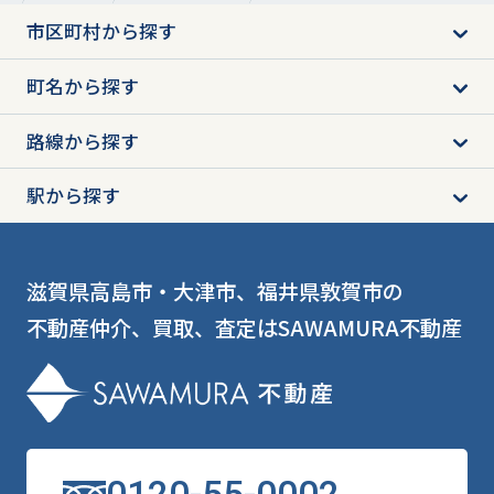
市区町村から探す
町名から探す
路線から探す
駅から探す
滋賀県高島市・大津市、福井県敦賀市の
不動産仲介、買取、査定はSAWAMURA不動産