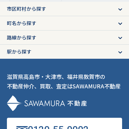
市区町村から探す
町名から探す
路線から探す
駅から探す
滋賀県高島市・大津市、福井県敦賀市の
不動産仲介、買取、査定はSAWAMURA不動産