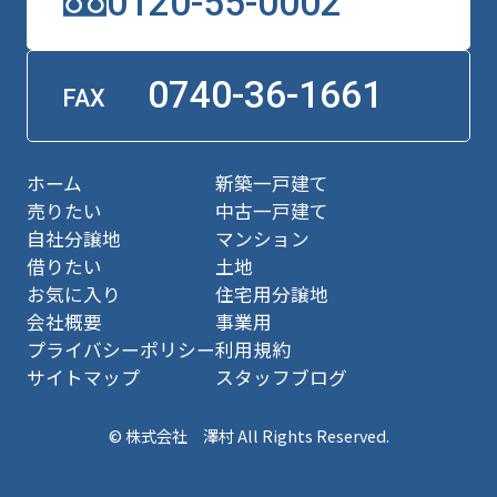
0120-55-0002
0740-36-1661
FAX
ホーム
新築一戸建て
売りたい
中古一戸建て
自社分譲地
マンション
借りたい
土地
お気に入り
住宅用分譲地
会社概要
事業用
プライバシーポリシー
利用規約
サイトマップ
スタッフブログ
© 株式会社 澤村 All Rights Reserved.