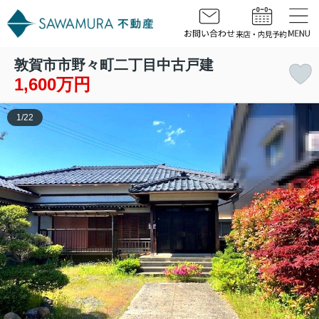
敦賀市市野々町二丁目中古戸建
1,600万円
1
/
22