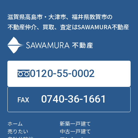
滋賀県高島市・大津市、福井県敦賀市の
不動産仲介、買取、査定はSAWAMURA不動産
0120-55-0002
0740-36-1661
FAX
ホーム
新築一戸建て
売りたい
中古一戸建て