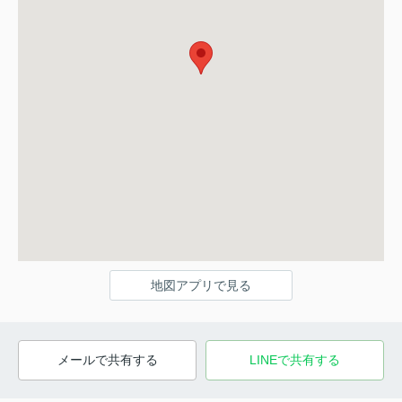
地図アプリで見る
メールで共有する
LINEで共有する