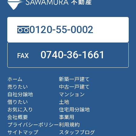
0120-55-0002
0740-36-1661
FAX
ホーム
新築一戸建て
売りたい
中古一戸建て
自社分譲地
マンション
借りたい
土地
お気に入り
住宅用分譲地
会社概要
事業用
プライバシーポリシー
利用規約
サイトマップ
スタッフブログ