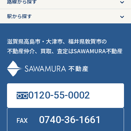
路線から探す
駅から探す
滋賀県高島市・大津市、福井県敦賀市の
不動産仲介、買取、査定はSAWAMURA不動産
0120-55-0002
0740-36-1661
FAX