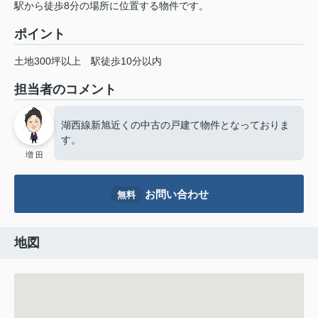
駅から徒歩8分の場所に位置する物件です。
ポイント
土地300坪以上
駅徒歩10分以内
担当者のコメント
湖西線新旭近くの中古の戸建て物件となっておりま
す。
増 田
お問い合わせ
無料
地図