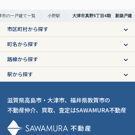
津市の一戸建て一覧
小野駅
大津市真野5丁目4期 新築戸建
市区町村から探す
町名から探す
路線から探す
駅から探す
滋賀県高島市・大津市、福井県敦賀市の
不動産仲介、買取、査定はSAWAMURA不動産