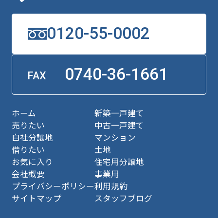
0120-55-0002
0740-36-1661
FAX
ホーム
新築一戸建て
売りたい
中古一戸建て
自社分譲地
マンション
借りたい
土地
お気に入り
住宅用分譲地
会社概要
事業用
プライバシーポリシー
利用規約
サイトマップ
スタッフブログ