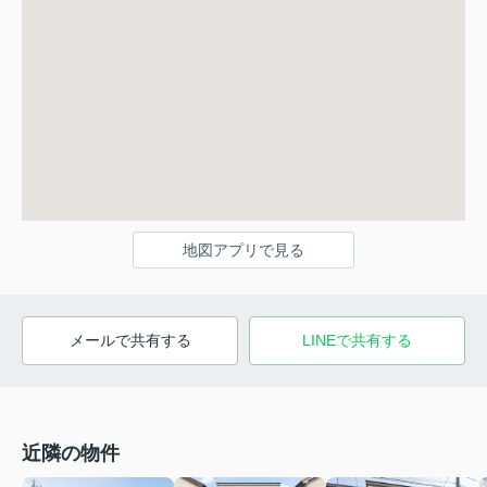
地図アプリで見る
メールで共有する
LINEで共有する
近隣の物件