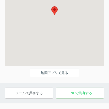
地図アプリで見る
メールで共有する
LINEで共有する