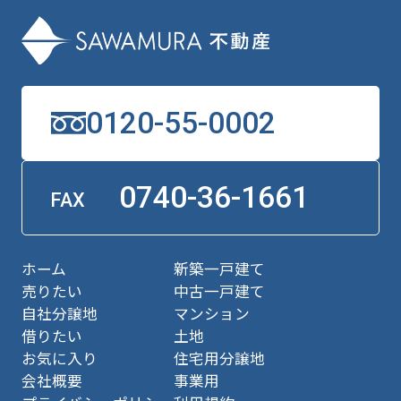
0120-55-0002
0740-36-1661
FAX
ホーム
新築一戸建て
売りたい
中古一戸建て
自社分譲地
マンション
借りたい
土地
お気に入り
住宅用分譲地
会社概要
事業用