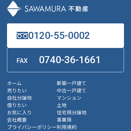
0120-55-0002
0740-36-1661
FAX
ホーム
新築一戸建て
売りたい
中古一戸建て
自社分譲地
マンション
借りたい
土地
お気に入り
住宅用分譲地
会社概要
事業用
プライバシーポリシー
利用規約