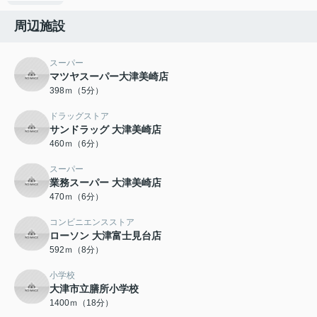
周辺施設
スーパー
マツヤスーパー大津美崎店
398ｍ（5分）
ドラッグストア
サンドラッグ 大津美崎店
460ｍ（6分）
スーパー
業務スーパー 大津美崎店
470ｍ（6分）
コンビニエンスストア
ローソン 大津富士見台店
592ｍ（8分）
小学校
大津市立膳所小学校
1400ｍ（18分）