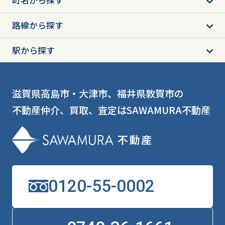
路線から探す
駅から探す
滋賀県高島市・大津市、福井県敦賀市の
不動産仲介、買取、査定はSAWAMURA不動産
0120-55-0002