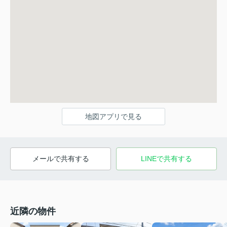
地図アプリで見る
メールで共有する
LINEで共有する
近隣の物件