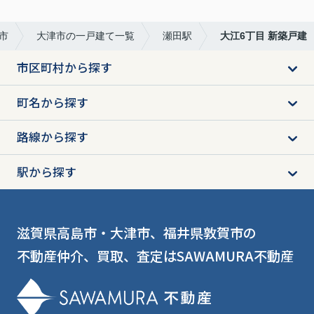
市
大津市の一戸建て一覧
瀬田駅
大江6丁目 新築戸建
市区町村から探す
町名から探す
路線から探す
駅から探す
滋賀県高島市・大津市、福井県敦賀市の
不動産仲介、買取、査定はSAWAMURA不動産