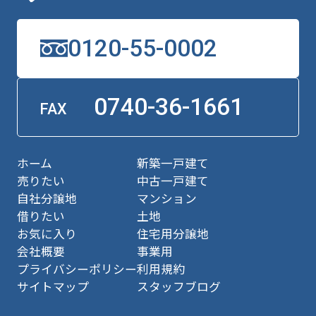
0120-55-0002
0740-36-1661
FAX
ホーム
新築一戸建て
売りたい
中古一戸建て
自社分譲地
マンション
借りたい
土地
お気に入り
住宅用分譲地
会社概要
事業用
プライバシーポリシー
利用規約
サイトマップ
スタッフブログ