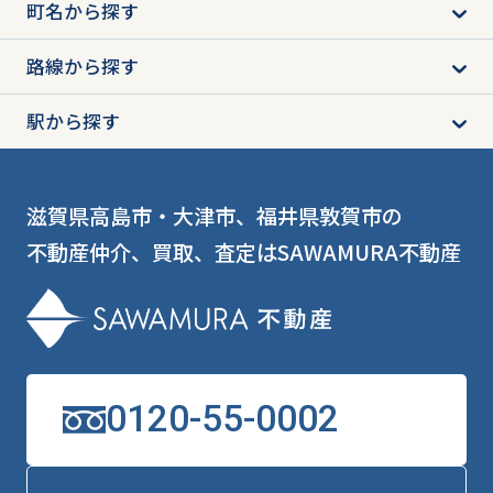
町名から探す
路線から探す
駅から探す
滋賀県高島市・大津市、福井県敦賀市の
不動産仲介、買取、査定はSAWAMURA不動産
0120-55-0002