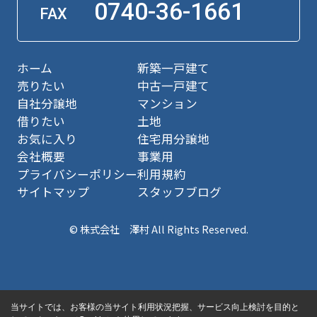
0740-36-1661
FAX
ホーム
新築一戸建て
売りたい
中古一戸建て
自社分譲地
マンション
借りたい
土地
お気に入り
住宅用分譲地
会社概要
事業用
プライバシーポリシー
利用規約
サイトマップ
スタッフブログ
© 株式会社 澤村 All Rights Reserved.
当サイトでは、お客様の当サイト利用状況把握、サービス向上検討を目的と