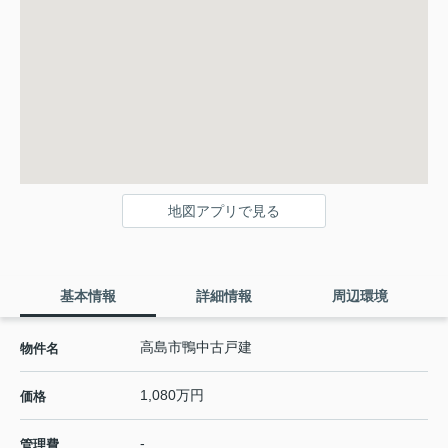
地図アプリで見る
基本情報
詳細情報
周辺環境
高島市鴨中古戸建
物件名
1,080万円
価格
-
管理費