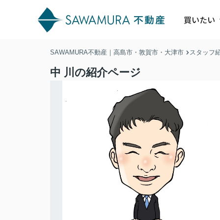
買いたい
SAWAMURA不動産｜高島市・敦賀市・大津市
スタッフ
中 川の紹介ページ