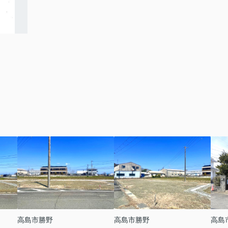
高島市勝野
高島市勝野
高島