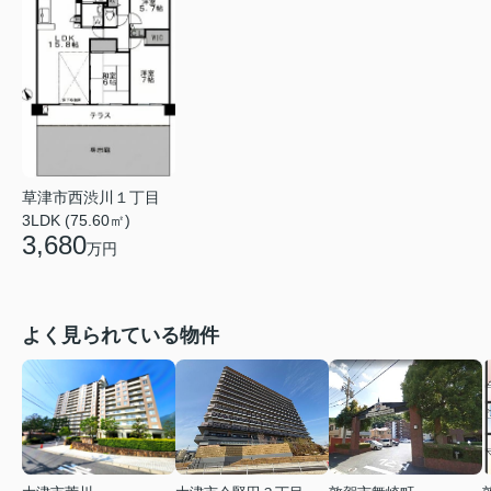
草津市西渋川１丁目
3LDK (75.60㎡)
3,680
万円
よく見られている物件