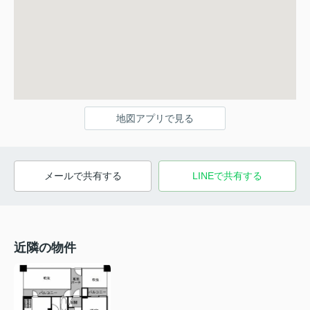
地図アプリで見る
メールで共有する
LINEで共有する
近隣の物件