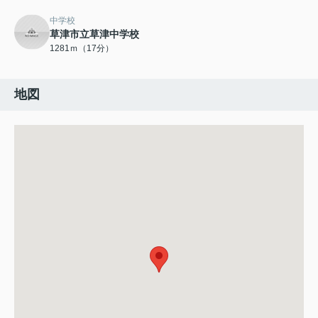
中学校
草津市立草津中学校
1281ｍ（17分）
地図