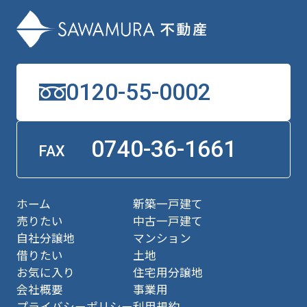
0120-55-0002
0740-36-1661
FAX
ホーム
新築一戸建て
売りたい
中古一戸建て
自社分譲地
マンション
借りたい
土地
お気に入り
住宅用分譲地
会社概要
事業用
プライバシーポリシー
利用規約