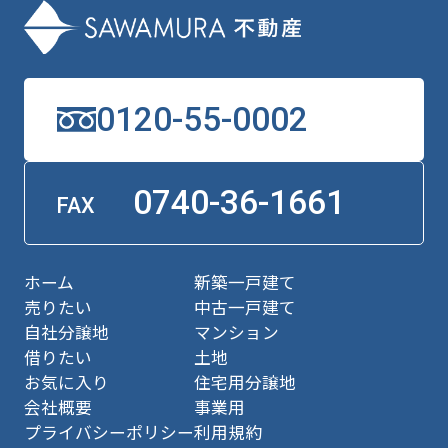
0120-55-0002
0740-36-1661
FAX
ホーム
新築一戸建て
売りたい
中古一戸建て
自社分譲地
マンション
借りたい
土地
お気に入り
住宅用分譲地
会社概要
事業用
プライバシーポリシー
利用規約