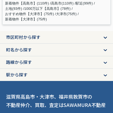
新着物件【高島市】(110件)
高島市(110件)
駅近(99件)
土地(93件)
1000万以下【高島市】(78件)
おすすめ物件【大津市】(75件)
大津市(75件)
新着物件【大津市】(75件)
市区町村から探す
町名から探す
路線から探す
駅から探す
滋賀県高島市・大津市、福井県敦賀市の
不動産仲介、買取、査定はSAWAMURA不動産