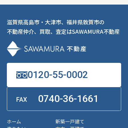
滋賀県高島市・大津市、福井県敦賀市の
不動産仲介、買取、査定はSAWAMURA不動産
0120-55-0002
0740-36-1661
FAX
ホーム
新築一戸建て