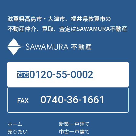
滋賀県高島市・大津市、福井県敦賀市の
不動産仲介、買取、査定はSAWAMURA不動産
0120-55-0002
0740-36-1661
FAX
ホーム
新築一戸建て
売りたい
中古一戸建て