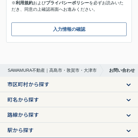
※
利用規約
および
プライバシーポリシー
を必ずお読みいた
だき、同意の上確認画面へお進みください。
入力情報の確認
SAWAMURA不動産｜高島市・敦賀市・大津市
お問い合わせ
市区町村から探す
町名から探す
路線から探す
駅から探す