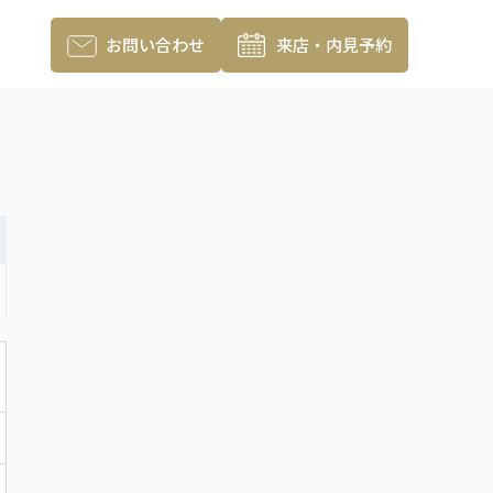
お問い合わせ
来店・内見予約