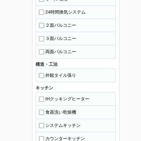
24時間換気システム
２面バルコニー
３面バルコニー
両面バルコニー
構造・工法
外観タイル張り
キッチン
IHクッキングヒーター
食器洗い乾燥機
システムキッチン
カウンターキッチン