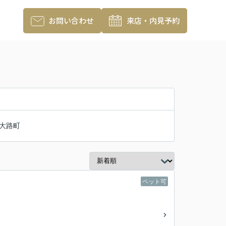
お問い合わせ
来店・内見予約
大路町
ペット可