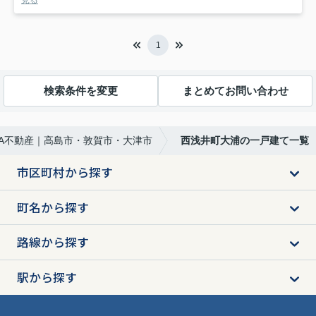
1
検索条件を変更
まとめてお問い合わせ
URA不動産｜高島市・敦賀市・大津市
西浅井町大浦の一戸建て一覧
市区町村から探す
町名から探す
路線から探す
駅から探す