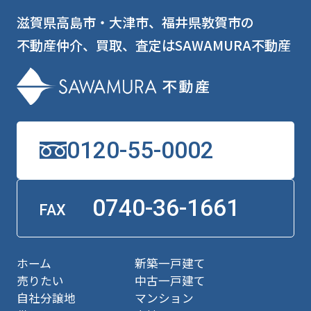
滋賀県高島市・大津市、福井県敦賀市の
不動産仲介、買取、査定はSAWAMURA不動産
0120-55-0002
0740-36-1661
FAX
ホーム
新築一戸建て
売りたい
中古一戸建て
自社分譲地
マンション