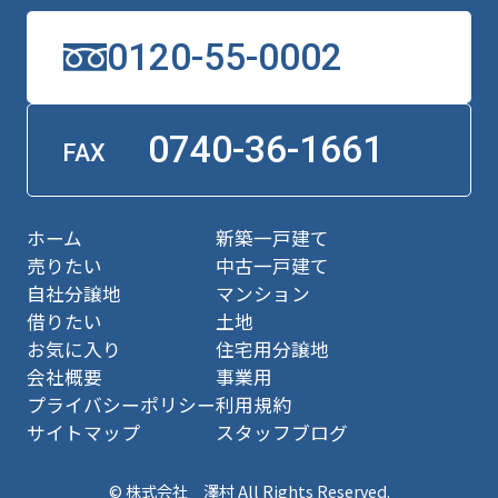
0120-55-0002
0740-36-1661
FAX
ホーム
新築一戸建て
売りたい
中古一戸建て
自社分譲地
マンション
借りたい
土地
お気に入り
住宅用分譲地
会社概要
事業用
プライバシーポリシー
利用規約
サイトマップ
スタッフブログ
© 株式会社 澤村 All Rights Reserved.