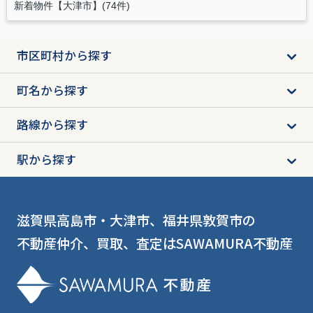
新着物件【大津市】(74件)
市区町村から探す
町名から探す
路線から探す
駅から探す
滋賀県高島市・大津市、福井県敦賀市の
不動産仲介、買取、査定はSAWAMURA不動産