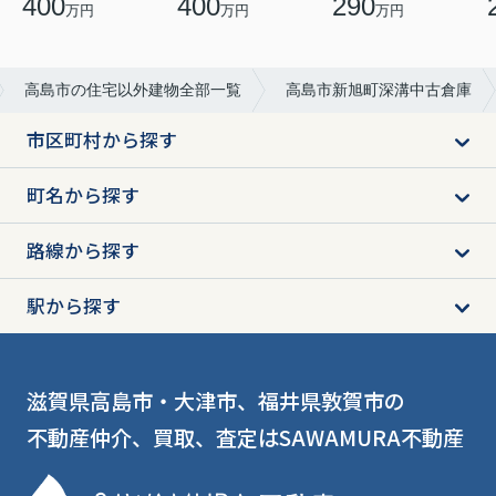
290
400
400
万円
万円
万円
高島市の住宅以外建物全部一覧
高島市新旭町深溝中古倉庫
市区町村から探す
町名から探す
路線から探す
駅から探す
滋賀県高島市・大津市、福井県敦賀市の
不動産仲介、買取、査定はSAWAMURA不動産