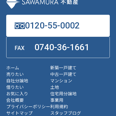
0120-55-0002
0740-36-1661
FAX
ホーム
新築一戸建て
売りたい
中古一戸建て
自社分譲地
マンション
借りたい
土地
お気に入り
住宅用分譲地
会社概要
事業用
プライバシーポリシー
利用規約
サイトマップ
スタッフブログ