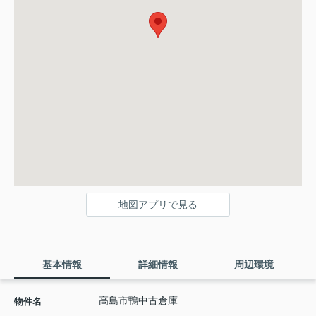
地図アプリで見る
基本情報
詳細情報
周辺環境
高島市鴨中古倉庫
物件名