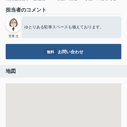
担当者のコメント
ゆとりある駐車スペースも備えております。
営業 辻
お問い合わせ
無料
地図