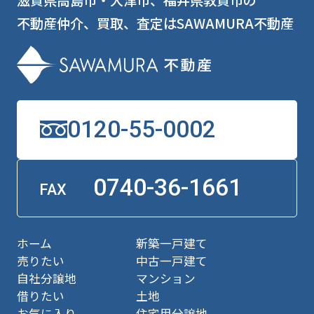
不動産仲介、買取、査定はSAWAMURA不動産
0120-55-0002
0740-36-1661
FAX
ホーム
新築一戸建て
売りたい
中古一戸建て
自社分譲地
マンション
借りたい
土地
お気に入り
住宅用分譲地