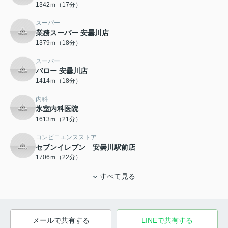
1342ｍ（17分）
スーパー
業務スーパー 安曇川店
1379ｍ（18分）
スーパー
バロー 安曇川店
1414ｍ（18分）
内科
氷室内科医院
1613ｍ（21分）
コンビニエンスストア
セブンイレブン 安曇川駅前店
1706ｍ（22分）
すべて見る
メールで共有する
LINEで共有する