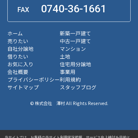
0740-36-1661
FAX
ホーム
新築一戸建て
売りたい
中古一戸建て
自社分譲地
マンション
借りたい
土地
お気に入り
住宅用分譲地
会社概要
事業用
プライバシーポリシー
利用規約
サイトマップ
スタッフブログ
© 株式会社 澤村 All Rights Reserved.
当サイトでは、お客様の当サイト利用状況把握、サービス向上検討を目的と