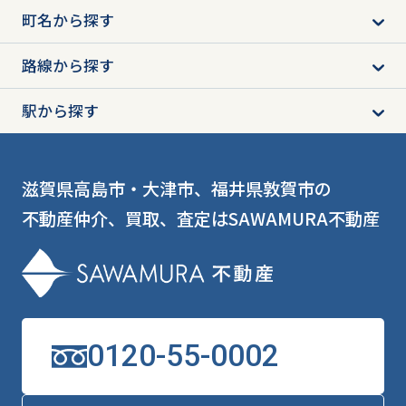
町名から探す
路線から探す
駅から探す
滋賀県高島市・大津市、福井県敦賀市の
不動産仲介、買取、査定はSAWAMURA不動産
0120-55-0002