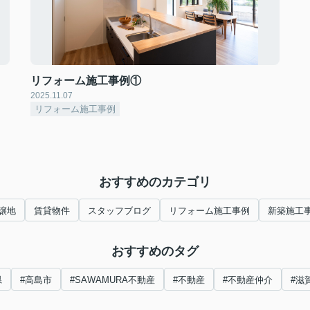
リフォーム施工事例①
2025.11.07
リフォーム施工事例
おすすめのカテゴリ
譲地
賃貸物件
スタッフブログ
リフォーム施工事例
新築施工
おすすめのタグ
県
#高島市
#SAWAMURA不動産
#不動産
#不動産仲介
#滋