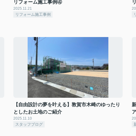
リフォーム施工事例④
2025.11.21
20
リフォーム施工事例
【自由設計の夢を叶える】敦賀市木崎のゆったり
としたお土地のご紹介
2025.11.10
20
スタッフブログ