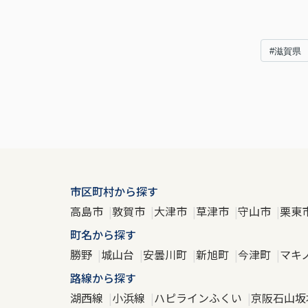
#滋賀県
市区町村から探す
高島市
敦賀市
大津市
草津市
守山市
栗東
町名から探す
勝野
城山台
安曇川町
新旭町
今津町
マキ
路線から探す
湖西線
小浜線
ハピラインふくい
京阪石山坂