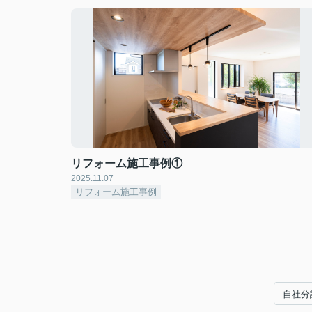
リフォーム施工事例①
2025.11.07
リフォーム施工事例
自社分