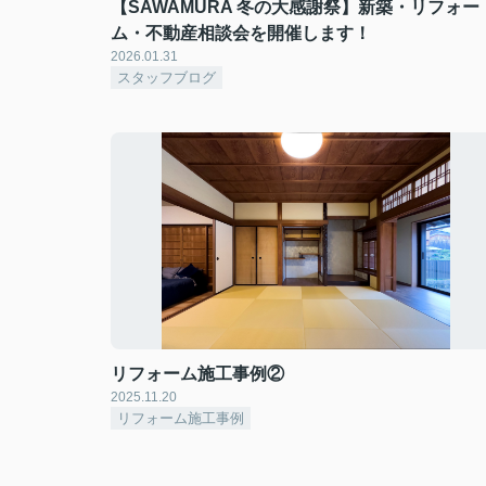
【SAWAMURA 冬の大感謝祭】新築・リフォー
ム・不動産相談会を開催します！
2026.01.31
スタッフブログ
リフォーム施工事例②
2025.11.20
リフォーム施工事例