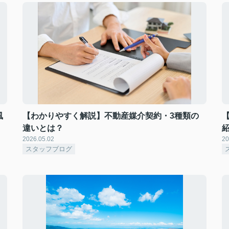
風
【わかりやすく解説】不動産媒介契約・3種類の
違いとは？
2026.05.02
20
スタッフブログ