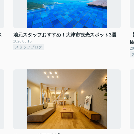
ス
地元スタッフおすすめ！大津市観光スポット3選
2026.03.15
スタッフブログ
20