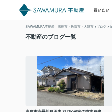
買いたい
SAWAMURA不動産｜高島市・敦賀市・大津市
ブログ
不動産のブログ一覧
高島市安曇川町田中 3LDK平家の中古戸建