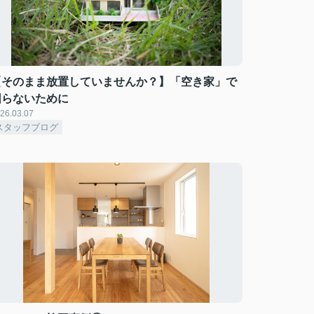
【そのまま放置していませんか？】「空き家」で
困らないために
26.03.07
スタッフブログ