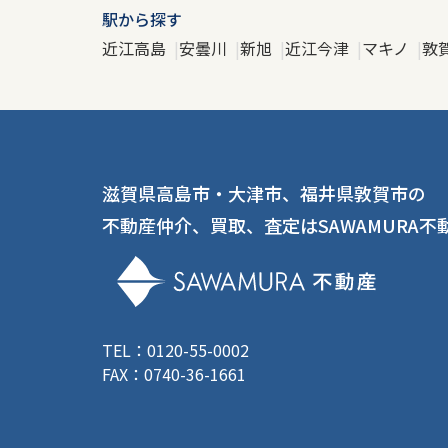
駅から探す
近江高島
安曇川
新旭
近江今津
マキノ
敦
滋賀県高島市・大津市、福井県敦賀市の
不動産仲介、買取、査定はSAWAMURA不
TEL：0120-55-0002
FAX：0740-36-1661