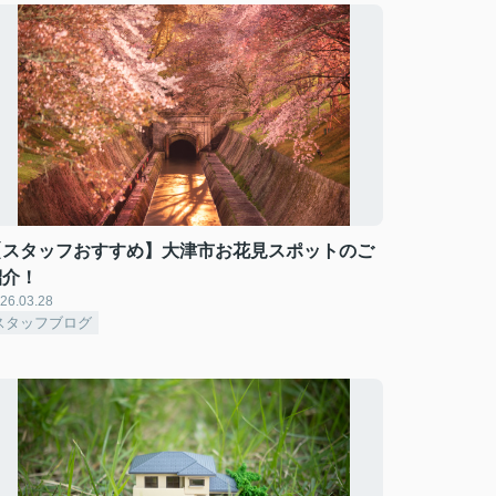
【スタッフおすすめ】大津市お花見スポットのご
紹介！
26.03.28
スタッフブログ