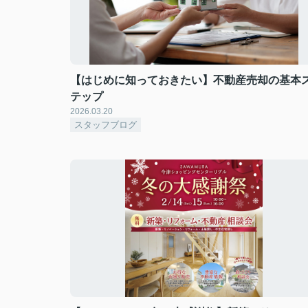
【はじめに知っておきたい】不動産売却の基本
テップ
2026.03.20
スタッフブログ