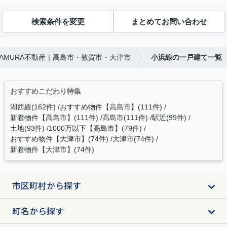
検索条件を変更
まとめてお問い合わせ
WAMURA不動産｜高島市・敦賀市・大津市
小浜線の一戸建て一覧
おすすめこだわり特集
湖西線(162件)
おすすめ物件【高島市】(111件)
新着物件【高島市】(111件)
高島市(111件)
駅近(99件)
土地(93件)
1000万以下【高島市】(79件)
おすすめ物件【大津市】(74件)
大津市(74件)
新着物件【大津市】(74件)
市区町村から探す
町名から探す