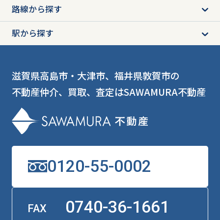
路線から探す
駅から探す
滋賀県高島市・大津市、福井県敦賀市の
不動産仲介、買取、査定はSAWAMURA不動産
0120-55-0002
0740-36-1661
FAX