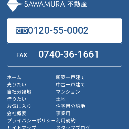
0120-55-0002
0740-36-1661
FAX
ホーム
新築一戸建て
売りたい
中古一戸建て
自社分譲地
マンション
借りたい
土地
お気に入り
住宅用分譲地
会社概要
事業用
プライバシーポリシー
利用規約
サイトマップ
スタッフブログ