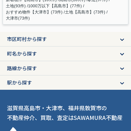
土地(93件)
1000万以下【高島市】(77件)
おすすめ物件【大津市】(73件)
土地【高島市】(73件)
大津市(73件)
市区町村から探す
町名から探す
路線から探す
駅から探す
滋賀県高島市・大津市、福井県敦賀市の
不動産仲介、買取、査定はSAWAMURA不動産