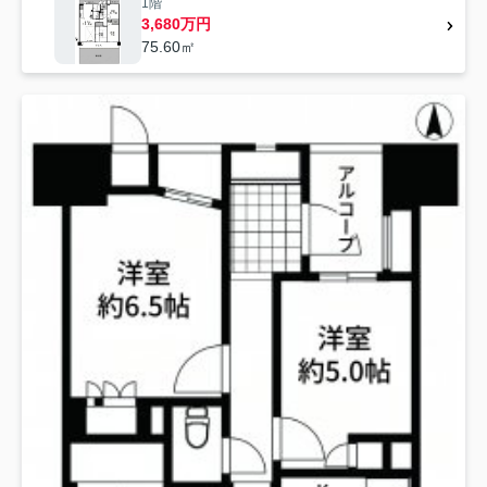
1階
3,680万円
75.60㎡