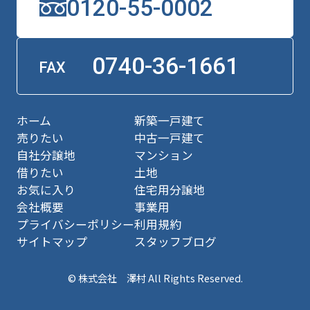
0120-55-0002
0740-36-1661
FAX
ホーム
新築一戸建て
売りたい
中古一戸建て
自社分譲地
マンション
借りたい
土地
お気に入り
住宅用分譲地
会社概要
事業用
プライバシーポリシー
利用規約
サイトマップ
スタッフブログ
© 株式会社 澤村 All Rights Reserved.