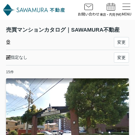
売買マンションカタログ｜SAWAMURA不動産
変更
指定なし
変更
15件