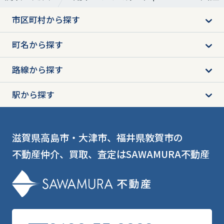
市区町村から探す
町名から探す
路線から探す
駅から探す
滋賀県高島市・大津市、福井県敦賀市の
不動産仲介、買取、査定はSAWAMURA不動産