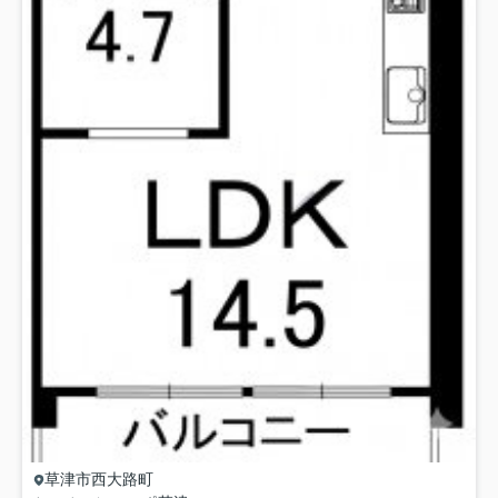
草津市
西大路町